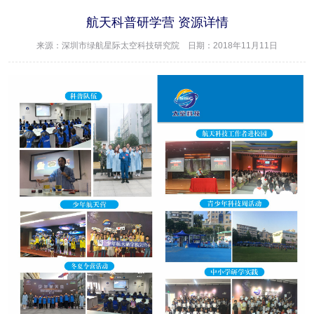
航天科普研学营 资源详情
来源：深圳市绿航星际太空科技研究院 日期：2018年11月11日