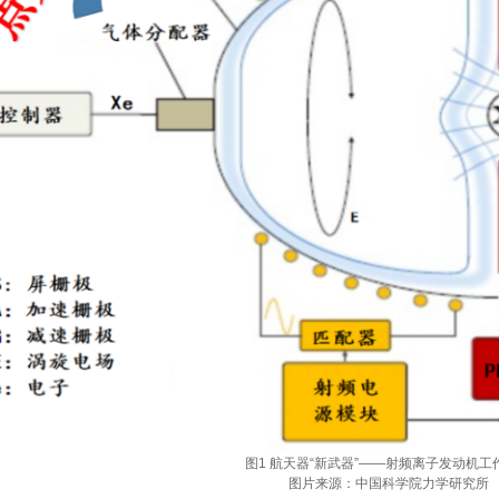
图1 航天器“新武器”——射频离子发动机工
图片来源：中国科学院力学研究所