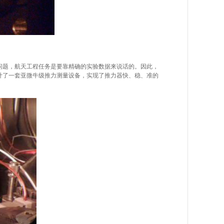
问题，航天工程任务是要靠精确的实验数据来说话的。因此，
计了一套亚微牛级推力测量设备，实现了推力器快、稳、准的