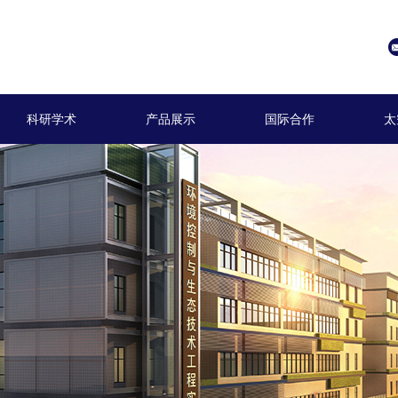
科研学术
产品展示
国际合作
太