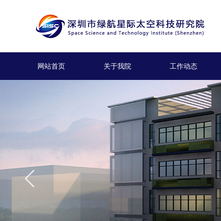
网站首页
关于我院
工作动态