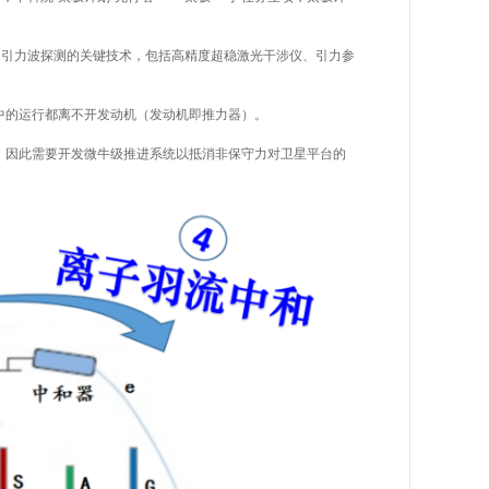
间引力波探测的关键技术，包括高精度超稳激光干涉仪、引力参
中的运行都离不开发动机（发动机即推力器）。
，因此需要开发微牛级推进系统以抵消非保守力对卫星平台的